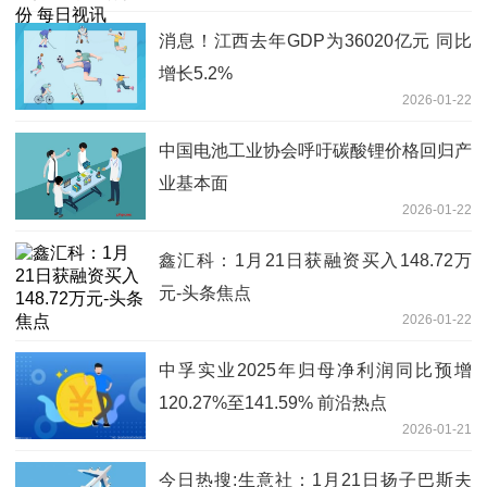
消息！江西去年GDP为36020亿元 同比
增长5.2%
2026-01-22
中国电池工业协会呼吁碳酸锂价格回归产
业基本面
2026-01-22
鑫汇科：1月21日获融资买入148.72万
元-头条焦点
2026-01-22
中孚实业2025年归母净利润同比预增
120.27%至141.59% 前沿热点
2026-01-21
今日热搜:生意社：1月21日扬子巴斯夫