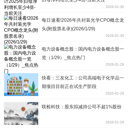
2026-01-30
每日速看!2026年共封装光学CPO概念龙
头(附股票名录)(2026/1/29)
2026-01-30
电力设备概念股：国内电力设备概念股一
览（1/29）_焦点热门
2026-01-29
快看：三友化工：公司高端电子化学品一
期项目目前正在试生产阶段
2026-01-29
联检科技：股东拟减持公司不超1%股份
2026-01-29