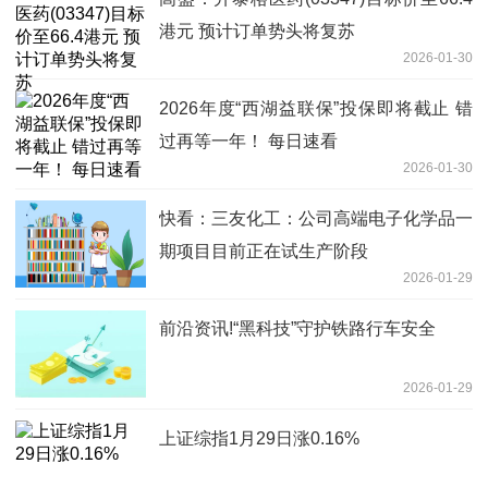
港元 预计订单势头将复苏
2026-01-30
2026年度“西湖益联保”投保即将截止 错
过再等一年！ 每日速看
2026-01-30
快看：三友化工：公司高端电子化学品一
期项目目前正在试生产阶段
2026-01-29
前沿资讯!“黑科技”守护铁路行车安全
2026-01-29
上证综指1月29日涨0.16%