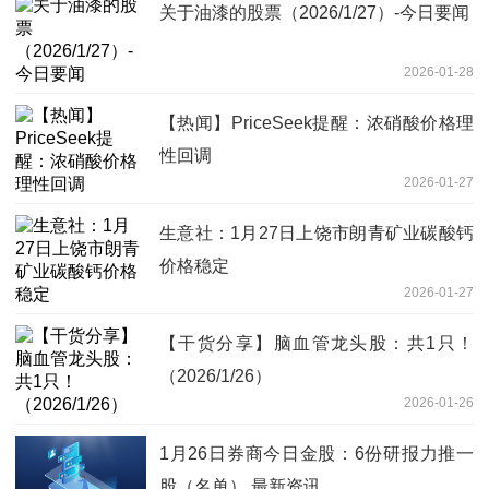
关于油漆的股票（2026/1/27）-今日要闻
2026-01-28
【热闻】PriceSeek提醒：浓硝酸价格理
性回调
2026-01-27
生意社：1月27日上饶市朗青矿业碳酸钙
价格稳定
2026-01-27
【干货分享】脑血管龙头股：共1只！
（2026/1/26）
2026-01-26
1月26日券商今日金股：6份研报力推一
股（名单） 最新资讯