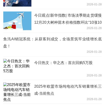
2026-01-28
今日观点!新华指数| 市场淡季期走货缓慢
12月20大树种苗木价格指数环比“10涨10
2026-01-28
跌”
鱼汛AI销冠系统：从获客到成交，全场景筑牢业绩增长底
盘！
2026-01-28
今日热文：华之杰：首次回购5万股
2026-01-28
2025年欧盟市场纯电动汽车销量增长三
成-当前焦点
2026-01-28