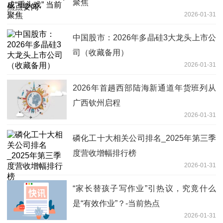
聚焦
2026-01-31
中国股市：2026年多晶硅3大龙头上市公
司（收藏备用）
2026-01-31
2026年首趟西部陆海新通道年货班列从
广西钦州启程
2026-01-31
磷化工十大相关公司排名_2025年第三季
度营收增幅排行榜
2026-01-31
“家长替孩子写作业”引热议，究竟什么
是“有效作业”？-当前热点
2026-01-31