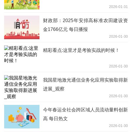
2026-01-31
财政部：2025年安排高标准农田建设资
金1766亿元 每日播报
2026-01-30
精彩看点:这里才是考验实战的时候！
2026-01-30
我国星地激光通信业务化应用实验取得新
进展_观察
2026-01-30
今年春运全社会跨区域人员流动量料创新
高 每日热文
2026-01-30