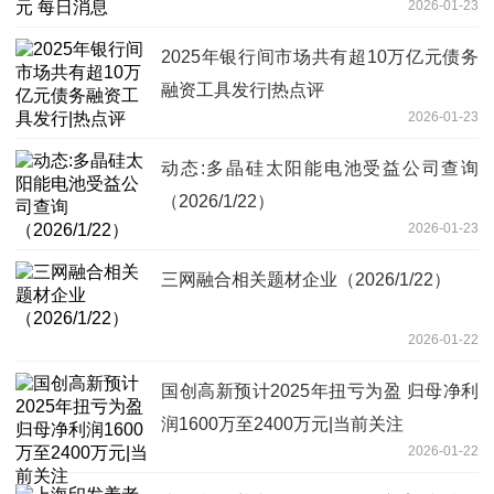
2026-01-23
2025年银行间市场共有超10万亿元债务
融资工具发行|热点评
2026-01-23
动态:多晶硅太阳能电池受益公司查询
（2026/1/22）
2026-01-23
三网融合相关题材企业（2026/1/22）
2026-01-22
国创高新预计2025年扭亏为盈 归母净利
润1600万至2400万元|当前关注
2026-01-22