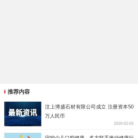
推荐内容
汶上博盛石材有限公司成立 注册资本50
万人民币
2026-02-05
守护少儿口腔健康，多方联手推动健康行