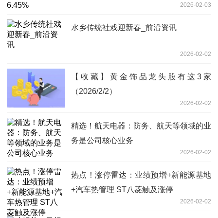
2026-02-03
水乡传统社戏迎新春_前沿资讯
2026-02-02
【收藏】黄金饰品龙头股有这3家
（2026/2/2）
2026-02-02
精选！航天电器：防务、航天等领域的业
务是公司核心业务
2026-02-02
热点！涨停雷达：业绩预增+新能源基地
+汽车热管理 ST八菱触及涨停
2026-02-02