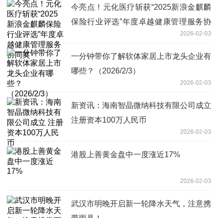
今亮点！元化医疗斩获“2025新浪金麒麟
保险行业评选”年度卓越健康管理服务协
2026-02-03
同奖
一分钟带你了解软体家居上市龙头企业有
哪些？（2026/2/3）
2026-02-03
新资讯：海南智晶微纳科技有限公司成立
注册资本100万人民币
2026-02-03
港股上善黄金盘中一度涨近17%
2026-02-03
武汉市明晚开启新一轮降水天气，注意携