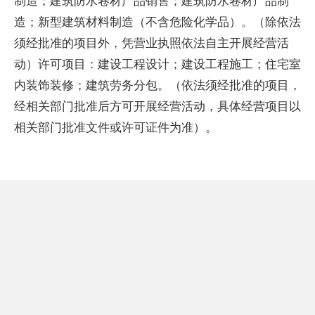
制造；建筑防水卷材产品销售；建筑防水卷材产品制
造；新型建筑材料制造（不含危险化学品）。（除依法
须经批准的项目外，凭营业执照依法自主开展经营活
动）许可项目：建设工程设计；建设工程施工；住宅室
内装饰装修；建筑劳务分包。（依法须经批准的项目，
经相关部门批准后方可开展经营活动，具体经营项目以
相关部门批准文件或许可证件为准）。