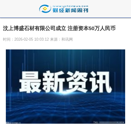
汶上博盛石材有限公司成立 注册资本50万人民币
时间：2026-02-05 10:03:12 来源：和讯网