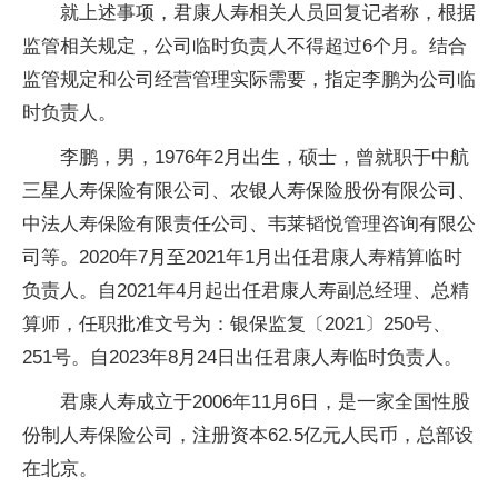
就上述事项，君康人寿相关人员回复记者称，根据
监管相关规定，公司临时负责人不得超过6个月。结合
监管规定和公司经营管理实际需要，指定李鹏为公司临
时负责人。
李鹏，男，1976年2月出生，硕士，曾就职于中航
三星人寿保险有限公司、农银人寿保险股份有限公司、
中法人寿保险有限责任公司、韦莱韬悦管理咨询有限公
司等。2020年7月至2021年1月出任君康人寿精算临时
负责人。自2021年4月起出任君康人寿副总经理、总精
算师，任职批准文号为：银保监复〔2021〕250号、
251号。自2023年8月24日出任君康人寿临时负责人。
君康人寿成立于2006年11月6日，是一家全国性股
份制人寿保险公司，注册资本62.5亿元人民币，总部设
在北京。