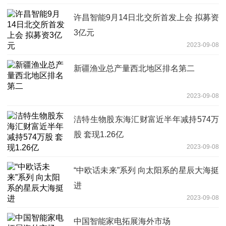
许昌智能9月14日北交所首发上会 拟募资
3亿元
2023-09-08
新疆渔业总产量西北地区排名第二
2023-09-08
洁特生物股东海汇财富近半年减持574万
股 套现1.26亿
2023-09-08
“中欧话未来”系列 向太阳系的星辰大海挺
进
2023-09-08
中国智能家电拓展海外市场