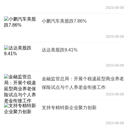
2023-09-08
小鹏汽车美股跌7.86%
2023-09-08
达达美股跌9.41%
2023-09-08
金融监管总局：开展个税递延型商业养老
保险试点与个人养老金衔接工作
2023-09-08
支持专精特新企业聚力创新
2023-09-08