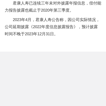
君康人寿已连续三年未对外披露年报信息，偿付能
力报告披露也截止于2020年第三季度。
2023年4月，君康人寿公告称，因公司实际情况，
公司延期披露《2022年度信息披露报告》，预计披露
时间不晚于2023年12月31日。