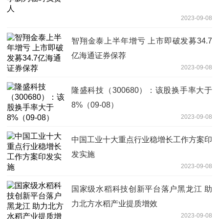
2023-09-08
智翔金泰上半年增亏 上市即破发募34.7
亿海通证券保荐
2023-09-08
隆盛科技（300680）：该股换手率大于
8%（09-08）
2023-09-08
中国工业十大重点行业稳增长工作方案印
发实施
2023-09-08
国家级水稻科技创新平台落户黑龙江 助
力北方水稻产业提质增效
2023-09-08