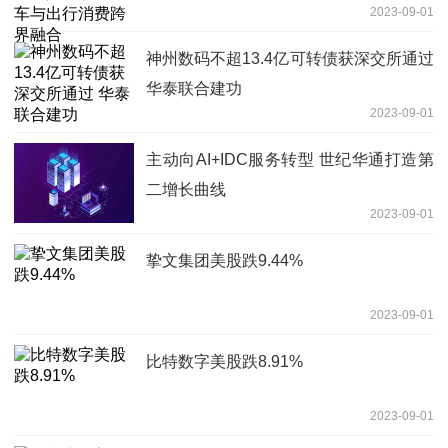
2023-09-01
神州数码不超13.4亿可转债获深交所通过
华泰联合建功
2023-09-01
主动向AI+IDC服务转型 世纪华通打造第
二增长曲线
2023-09-01
挚文集团美股跌9.44%
2023-09-01
比特数字美股跌8.91%
2023-09-01