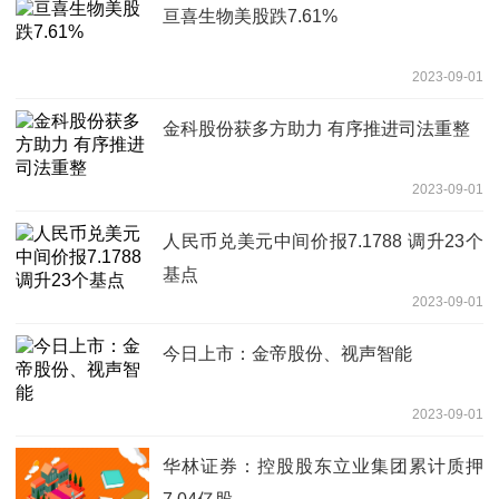
亘喜生物美股跌7.61%
2023-09-01
金科股份获多方助力 有序推进司法重整
2023-09-01
人民币兑美元中间价报7.1788 调升23个
基点
2023-09-01
今日上市：金帝股份、视声智能
2023-09-01
华林证券：控股股东立业集团累计质押