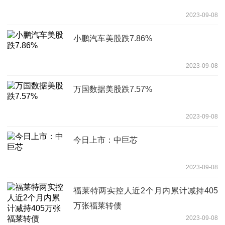
2023-09-08
小鹏汽车美股跌7.86%
2023-09-08
万国数据美股跌7.57%
2023-09-08
今日上市：中巨芯
2023-09-08
福莱特两实控人近2个月内累计减持405
万张福莱转债
2023-09-08