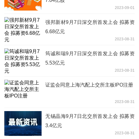
7.04亿股
2023-09-01
强邦新材9月7日深交所首发上会 拟募资
6.68亿元
2023-08-31
筠诚和瑞9月7日深交所首发上会 拟募资
5.53亿元
2023-08-31
证监会同意上海汽配上交所主板IPO注册
2023-08-31
无锡晶海9月7日北交所首发上会 拟募资
3.4亿元
2023-08-31