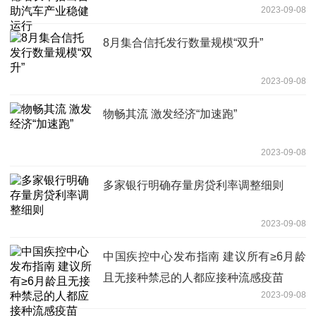
2023-09-08
8月集合信托发行数量规模“双升”
2023-09-08
物畅其流 激发经济“加速跑”
2023-09-08
多家银行明确存量房贷利率调整细则
2023-09-08
中国疾控中心发布指南 建议所有≥6月龄
且无接种禁忌的人都应接种流感疫苗
2023-09-08