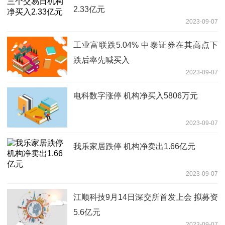
2.33亿元
2023-09-07
工业富联跌5.04% 中泰证券在其高点下
跌后率先喊买入
2023-09-07
电科数字涨停 机构净买入5806万元
2023-09-07
我乐家居跌停 机构净卖出1.66亿元
2023-09-07
江顺科技9月14日深交所首发上会 拟募资
5.6亿元
2023-09-07