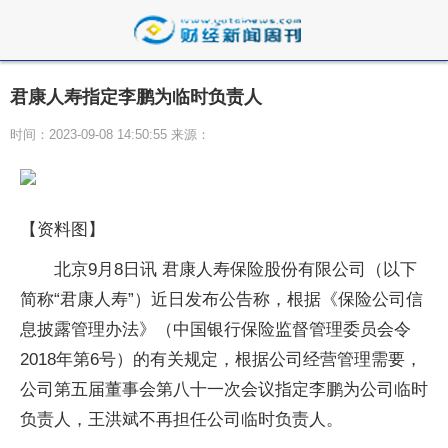
君康人寿指定李鹏为临时负责人
时间：2023-09-08 14:50:55 来源：
【资料图】
北京9月8日讯 君康人寿保险股份有限公司（以下
简称“君康人寿”）近日发布公告称，根据《保险公司信
息披露管理办法》（中国银行保险监督管理委员会令
2018年第6号）的有关规定，根据公司经营管理需要，
公司第五届董事会第八十一次会议指定李鹏为公司临时
负责人，王洪斌不再担任公司临时负责人。