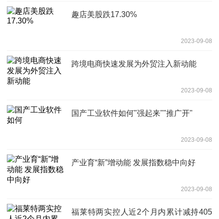
趣店美股跌17.30%
2023-09-08
跨境电商快速发展为外贸注入新动能
2023-09-08
国产工业软件如何"强起来""推广开"
2023-09-08
产业育“新”增动能 发展指数稳中向好
2023-09-08
福莱特两实控人近2个月内累计减持405