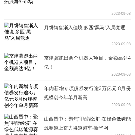
2023-09-08
月饼销售渐入佳境 多匹“黑马”入局竞逐
2023-09-08
京津冀跑出两个机器人项目，金额高达4
亿！
2023-09-08
年内新增专项债券发行逾3万亿元 8月份
规模创今年单月新高
2023-09-08
山西晋中：聚焦“甲醇经济” 在绿色低碳能
源赛道上奋力换道超车-新华网