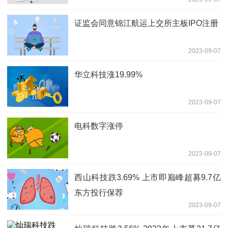
证监会同意锦江航运上交所主板IPO注册
2023-09-07
华立科技涨19.99%
2023-09-07
电科数字涨停
2023-09-07
西山科技跌3.69% 上市即巅峰超募9.7亿
东方投行保荐
2023-09-07